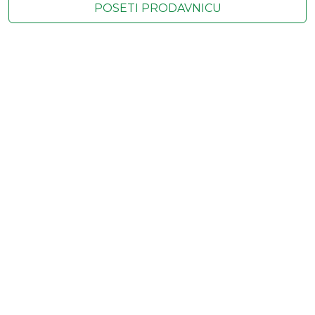
POSETI PRODAVNICU