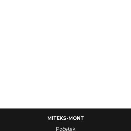
MITEKS-MONT
Početak