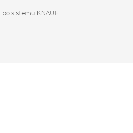
oga po sistemu KNAUF