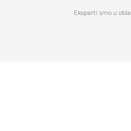
Eksperti smo u obla