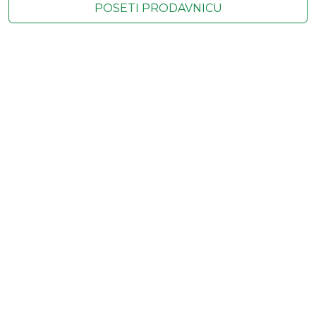
POSETI PRODAVNICU