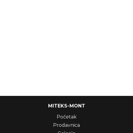
MITEKS-MONT
Početak
Prodavnica