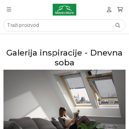
Galerija inspiracije - Dnevna
soba