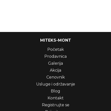
MITEKS-MONT
Početak
Prodavnica
Galerija
Akcija
Cenovnik
Usluge i održavanje
Blog
Kontakt
Registrujte se