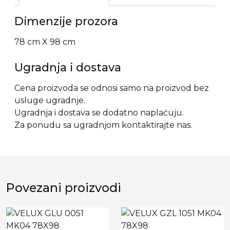
Dimenzije prozora
78 cm X 98 cm
Ugradnja i dostava
Cena proizvoda se odnosi samo na proizvod bez
usluge ugradnje.
Ugradnja i dostava se dodatno naplaćuju.
Za ponudu sa ugradnjom kontaktirajte nas.
Povezani proizvodi