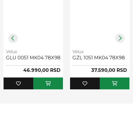
Velux
Velux
GLU 0051 MK04 78X98
GZL 1051 MK04 78X98
46.990,00 RSD
37.590,00 RSD