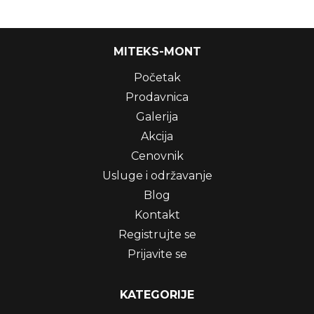
MITEKS-MONT
Početak
Prodavnica
Galerija
Akcija
Cenovnik
Usluge i održavanje
Blog
Kontakt
Registrujte se
Prijavite se
KATEGORIJE