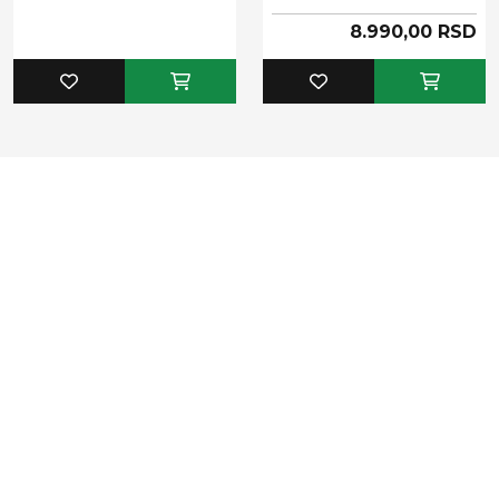
8.990,00 RSD